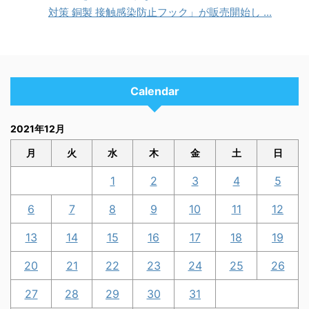
対策 銅製 接触感染防止フック」が販売開始し ...
Calendar
2021年12月
月
火
水
木
金
土
日
1
2
3
4
5
6
7
8
9
10
11
12
13
14
15
16
17
18
19
20
21
22
23
24
25
26
27
28
29
30
31