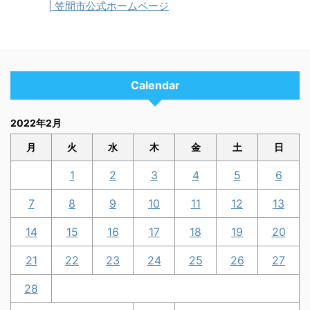
| 笠間市公式ホームページ
Calendar
2022年2月
月
火
水
木
金
土
日
1
2
3
4
5
6
7
8
9
10
11
12
13
14
15
16
17
18
19
20
21
22
23
24
25
26
27
28