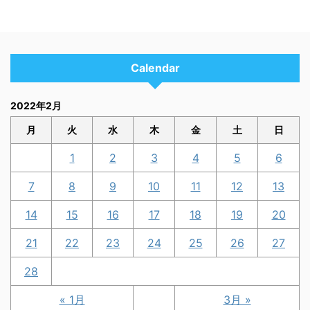
Calendar
2022年2月
月
火
水
木
金
土
日
1
2
3
4
5
6
7
8
9
10
11
12
13
14
15
16
17
18
19
20
21
22
23
24
25
26
27
28
« 1月
3月 »