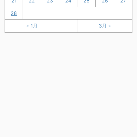
21
22
23
24
25
26
27
28
« 1月
3月 »