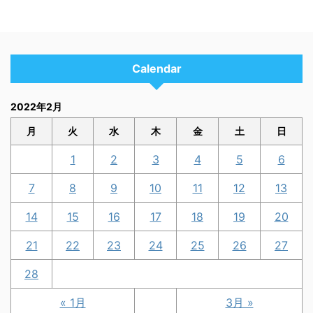
Calendar
2022年2月
月
火
水
木
金
土
日
1
2
3
4
5
6
7
8
9
10
11
12
13
14
15
16
17
18
19
20
21
22
23
24
25
26
27
28
« 1月
3月 »