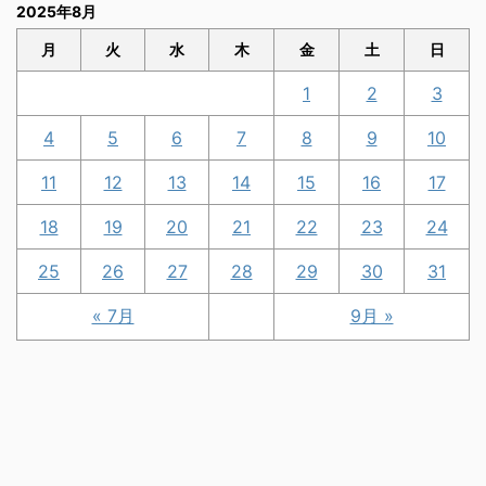
2025年8月
月
火
水
木
金
土
日
1
2
3
4
5
6
7
8
9
10
11
12
13
14
15
16
17
18
19
20
21
22
23
24
25
26
27
28
29
30
31
« 7月
9月 »