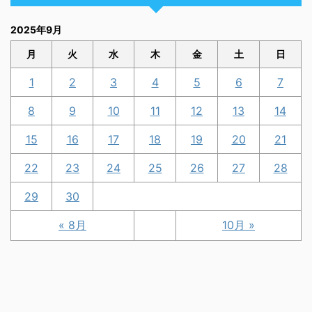
2025年9月
月
火
水
木
金
土
日
1
2
3
4
5
6
7
8
9
10
11
12
13
14
15
16
17
18
19
20
21
22
23
24
25
26
27
28
29
30
« 8月
10月 »