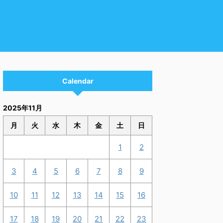
Calendar
2025年11月
月
火
水
木
金
土
日
1
2
3
4
5
6
7
8
9
10
11
12
13
14
15
16
17
18
19
20
21
22
23