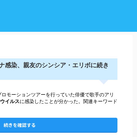
ナ感染、親友のシンシア・エリボに続き
プロモーションツアーを行っていた俳優で歌手のアリ
ウイルス
に感染したことが分かった。関連キーワード
続きを確認する