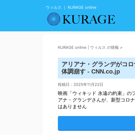
ウィルス ｜ KURAGE online
KURAGE online | ウィルス の情報
>
アリアナ・グランデがコロ
体調崩す - CNN.co.jp
投稿日：
2025年11月22日
映画「ウィキッド 永遠の約束」の
アナ・グランデさんが、新型コロナ
はありません