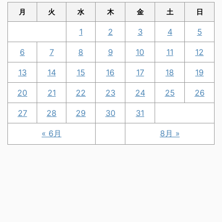
月
火
水
木
金
土
日
1
2
3
4
5
6
7
8
9
10
11
12
13
14
15
16
17
18
19
20
21
22
23
24
25
26
27
28
29
30
31
« 6月
8月 »