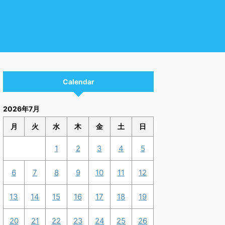
Calendar
2026年7月
月
火
水
木
金
土
日
1
2
3
4
5
6
7
8
9
10
11
12
13
14
15
16
17
18
19
20
21
22
23
24
25
26