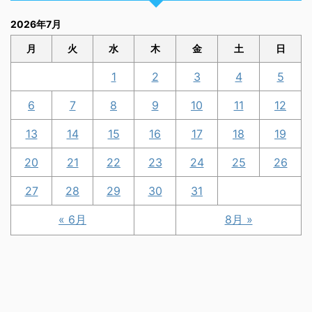
2026年7月
月
火
水
木
金
土
日
1
2
3
4
5
6
7
8
9
10
11
12
13
14
15
16
17
18
19
20
21
22
23
24
25
26
27
28
29
30
31
« 6月
8月 »