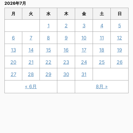
2026年7月
月
火
水
木
金
土
日
1
2
3
4
5
6
7
8
9
10
11
12
13
14
15
16
17
18
19
20
21
22
23
24
25
26
27
28
29
30
31
« 6月
8月 »