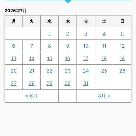
2026年7月
月
火
水
木
金
土
日
1
2
3
4
5
6
7
8
9
10
11
12
13
14
15
16
17
18
19
20
21
22
23
24
25
26
27
28
29
30
31
« 6月
8月 »