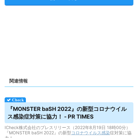
関連情報
『MONSTER baSH 2022』の新型コロナ
ウイル
ス
感染症対策に協力！ - PR TIMES
ICheck株式会社のプレスリリース（2022年8月19日 18時00分）
『MONSTER baSH 2022』の新型
コロナウイルス
感染
症対策に協
力！