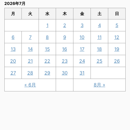
2026年7月
月
火
水
木
金
土
日
1
2
3
4
5
6
7
8
9
10
11
12
13
14
15
16
17
18
19
20
21
22
23
24
25
26
27
28
29
30
31
« 6月
8月 »