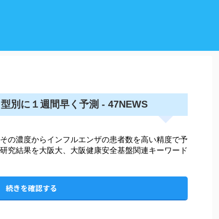
別に１週間早く予測 - 47NEWS
その濃度からインフルエンザの患者数を高い精度で予
研究結果を大阪大、大阪健康安全基盤関連キーワード
続きを確認する