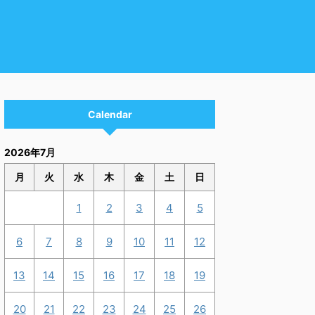
Calendar
2026年7月
月
火
水
木
金
土
日
1
2
3
4
5
6
7
8
9
10
11
12
13
14
15
16
17
18
19
20
21
22
23
24
25
26