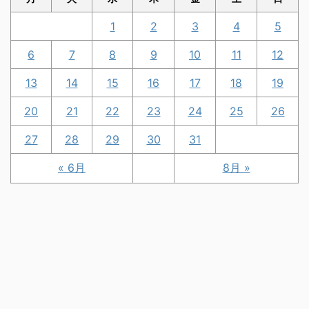
1
2
3
4
5
6
7
8
9
10
11
12
13
14
15
16
17
18
19
20
21
22
23
24
25
26
27
28
29
30
31
« 6月
8月 »