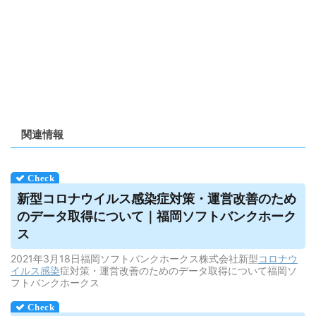
関連情報
新型コロナ
ウイルス
感染症対策・運営改善のため
のデータ取得について｜福岡ソフトバンクホーク
ス
2021年3月18日福岡ソフトバンクホークス株式会社新型
コロナウ
イルス
感染
症対策・運営改善のためのデータ取得について福岡ソ
フトバンクホークス