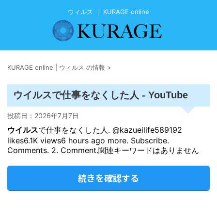
ウィルス ｜ KURAGE online
KURAGE online | ウィルス の情報
>
ウイルス
で仕事をなくした人 - YouTube
投稿日：
2026年7月7日
ウイルス
で仕事をなくした人. @kazueilife589192
likes6.1K views6 hours ago more. Subscribe.
Comments. 2. Comment.関連キーワードはありません
続きを確認する