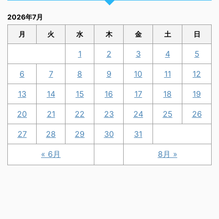
2026年7月
月
火
水
木
金
土
日
1
2
3
4
5
6
7
8
9
10
11
12
13
14
15
16
17
18
19
20
21
22
23
24
25
26
27
28
29
30
31
« 6月
8月 »