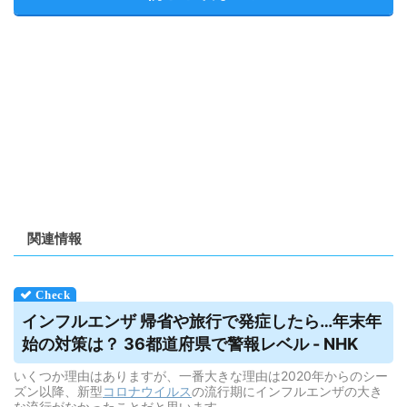
関連情報
インフルエンザ 帰省や旅行で発症したら…年末年
始の対策は？ 36都道府県で警報レベル - NHK
いくつか理由はありますが、一番大きな理由は2020年からのシー
ズン以降、新型
コロナウイルス
の流行期にインフルエンザの大き
な流行がなかったことだと思います。