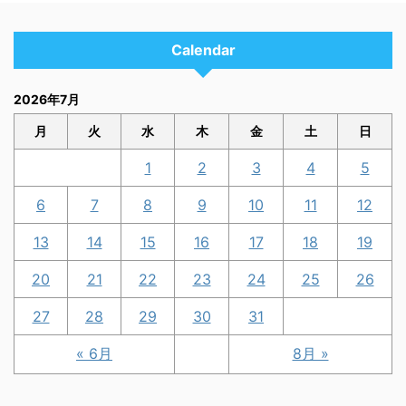
Calendar
2026年7月
月
火
水
木
金
土
日
1
2
3
4
5
6
7
8
9
10
11
12
13
14
15
16
17
18
19
20
21
22
23
24
25
26
27
28
29
30
31
« 6月
8月 »