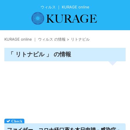
ウィルス ｜ KURAGE online
KURAGE online ｜ ウィルス の情報
>
リトナビル
「 リトナビル 」 の情報
ファイザー、コロナ経口薬を本日申請 - 感染症 -