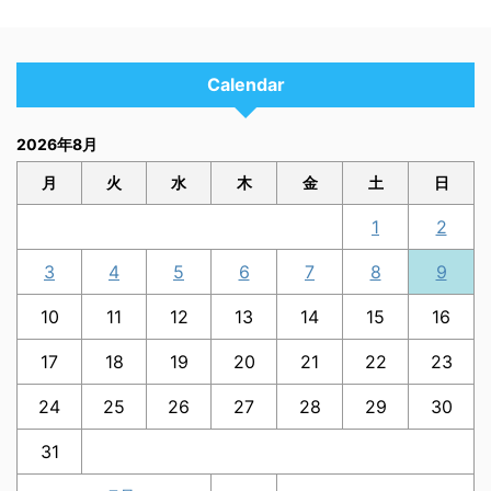
Calendar
2026年8月
月
火
水
木
金
土
日
1
2
3
4
5
6
7
8
9
10
11
12
13
14
15
16
17
18
19
20
21
22
23
24
25
26
27
28
29
30
31