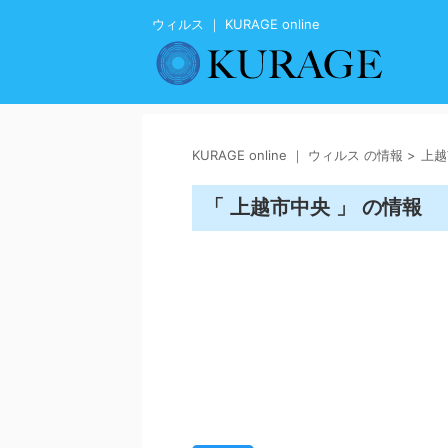
ウィルス ｜ KURAGE online
KURAGE online ｜ ウィルス の情報
>
上越
「 上越市中央 」 の情報