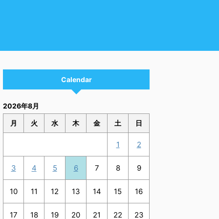
Calendar
2026年8月
月
火
水
木
金
土
日
1
2
3
4
5
6
7
8
9
10
11
12
13
14
15
16
17
18
19
20
21
22
23