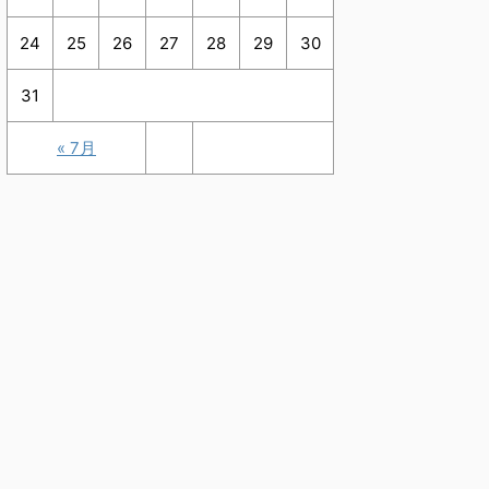
24
25
26
27
28
29
30
31
« 7月