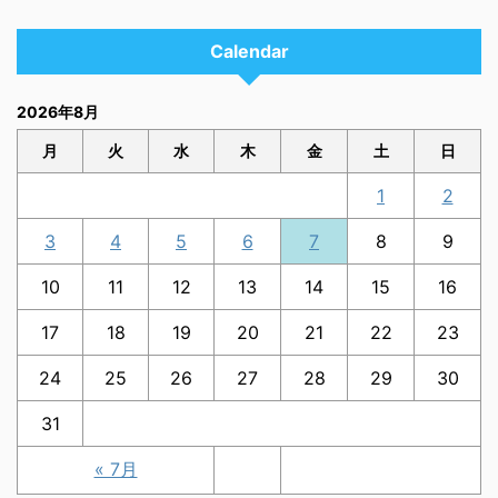
Calendar
2026年8月
月
火
水
木
金
土
日
1
2
3
4
5
6
7
8
9
10
11
12
13
14
15
16
17
18
19
20
21
22
23
24
25
26
27
28
29
30
31
« 7月