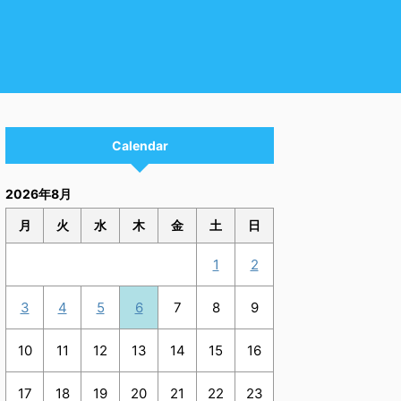
Calendar
2026年8月
月
火
水
木
金
土
日
1
2
3
4
5
6
7
8
9
10
11
12
13
14
15
16
17
18
19
20
21
22
23