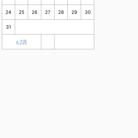
24
25
26
27
28
29
30
31
« 7月