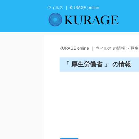
ウィルス ｜ KURAGE online
KURAGE online ｜ ウィルス の情報
>
厚生
「 厚生労働省 」 の情報