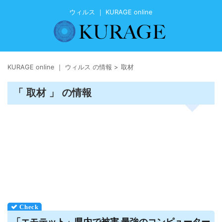
ウィルス ｜ KURAGE online
KURAGE online ｜ ウィルス の情報
>
取材
「 取材 」 の情報
「エモテット」県内で被害 最強のコンピューター