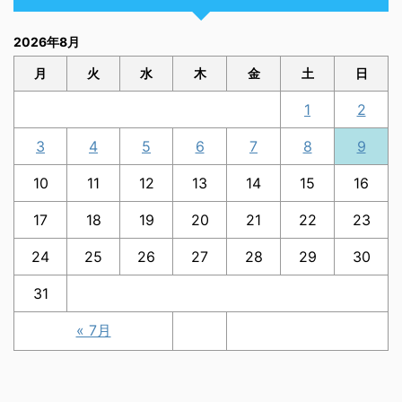
2026年8月
月
火
水
木
金
土
日
1
2
3
4
5
6
7
8
9
10
11
12
13
14
15
16
17
18
19
20
21
22
23
24
25
26
27
28
29
30
31
« 7月