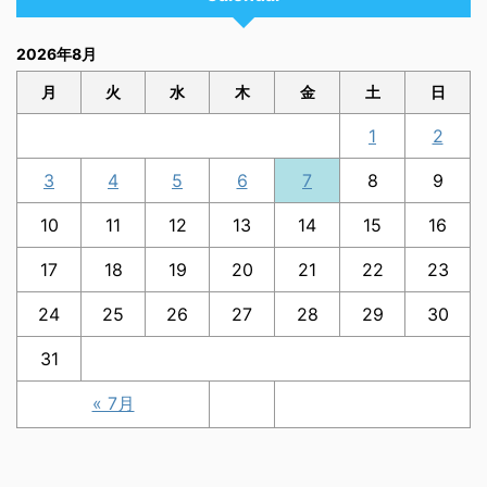
2026年8月
月
火
水
木
金
土
日
1
2
3
4
5
6
7
8
9
10
11
12
13
14
15
16
17
18
19
20
21
22
23
24
25
26
27
28
29
30
31
« 7月