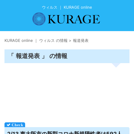
ウィルス ｜ KURAGE online
KURAGE online ｜ ウィルス の情報
>
報道発表
「 報道発表 」 の情報
2/13 東大阪市の新型コロナ新規陽性者は592人