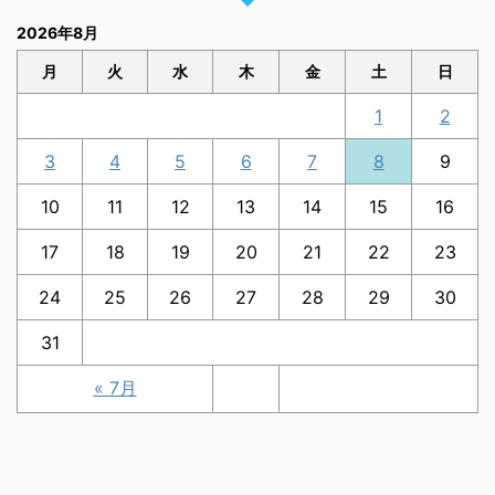
2026年8月
月
火
水
木
金
土
日
1
2
3
4
5
6
7
8
9
10
11
12
13
14
15
16
17
18
19
20
21
22
23
24
25
26
27
28
29
30
31
« 7月