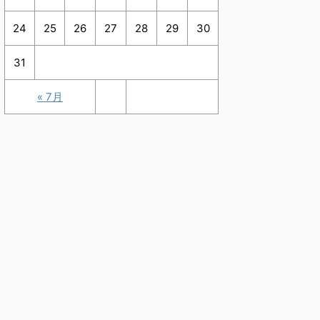
24
25
26
27
28
29
30
31
« 7月