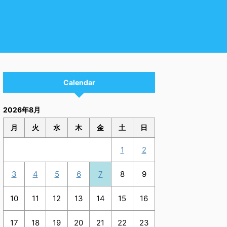
Calendar
2026年8月
月
火
水
木
金
土
日
1
2
3
4
5
6
7
8
9
10
11
12
13
14
15
16
17
18
19
20
21
22
23