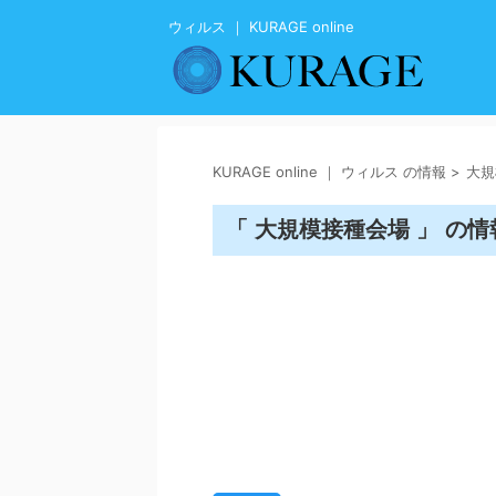
ウィルス ｜ KURAGE online
KURAGE online ｜ ウィルス の情報
>
大規
「 大規模接種会場 」 の