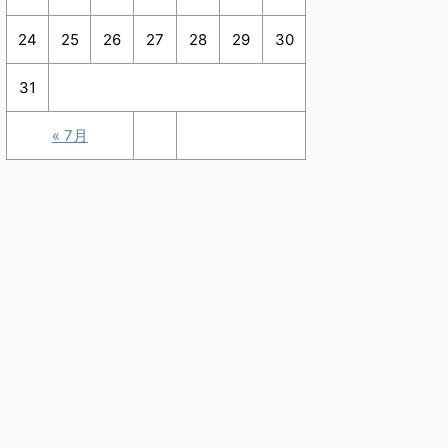
24
25
26
27
28
29
30
31
« 7月