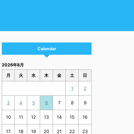
Calendar
2026年8月
月
火
水
木
金
土
日
1
2
3
4
5
6
7
8
9
10
11
12
13
14
15
16
17
18
19
20
21
22
23