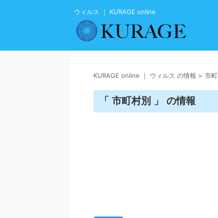
ウィルス ｜ KURAGE online
KURAGE online ｜ ウィルス の情報
>
市町
「 市町村別 」 の情報