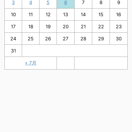
3
4
5
6
7
8
9
10
11
12
13
14
15
16
17
18
19
20
21
22
23
24
25
26
27
28
29
30
31
« 7月