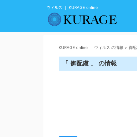
ウィルス ｜ KURAGE online
KURAGE online ｜ ウィルス の情報
>
御配
「 御配慮 」 の情報