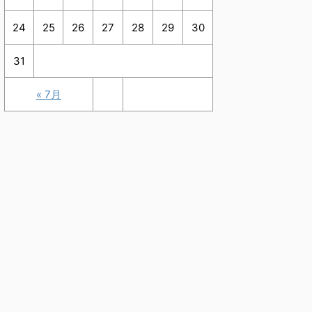
24
25
26
27
28
29
30
31
« 7月