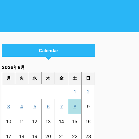
Calendar
2026年8月
月
火
水
木
金
土
日
1
2
3
4
5
6
7
8
9
10
11
12
13
14
15
16
17
18
19
20
21
22
23