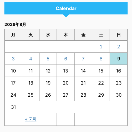
Calendar
2026年8月
月
火
水
木
金
土
日
1
2
3
4
5
6
7
8
9
10
11
12
13
14
15
16
17
18
19
20
21
22
23
24
25
26
27
28
29
30
31
« 7月