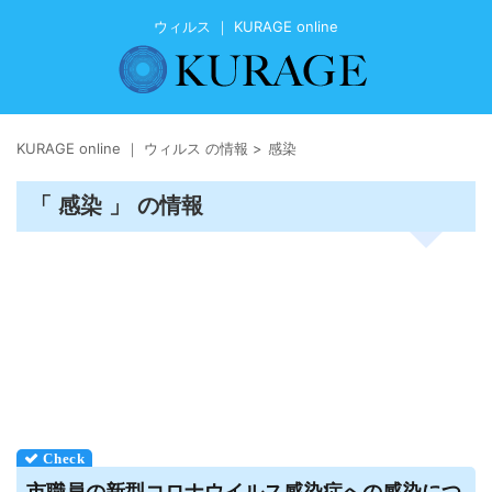
ウィルス ｜ KURAGE online
KURAGE online ｜ ウィルス の情報
>
感染
「 感染 」 の情報
市職員の新型コロナ
ウイルス
感染症への感染につ