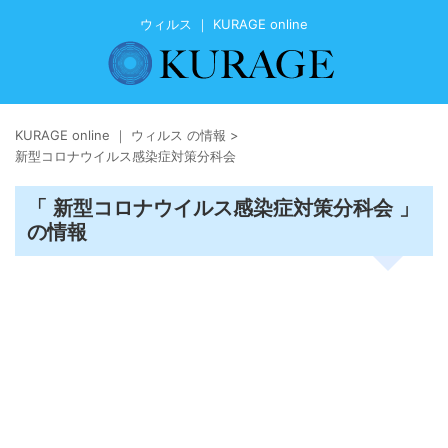
ウィルス ｜ KURAGE online
KURAGE online ｜ ウィルス の情報
>
新型コロナウイルス感染症対策分科会
「 新型コロナウイルス感染症対策分科会 」
の情報