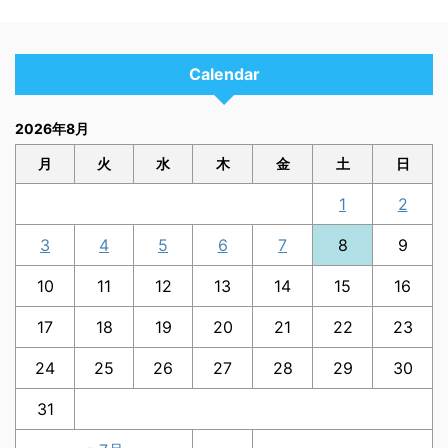
Calendar
2026年8月
月
火
水
木
金
土
日
1
2
3
4
5
6
7
8
9
10
11
12
13
14
15
16
17
18
19
20
21
22
23
24
25
26
27
28
29
30
31