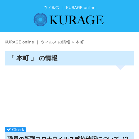
ウィルス ｜ KURAGE online
KURAGE online ｜ ウィルス の情報
>
本町
「 本町 」 の情報
職員の新型コロナ
ウイルス
感染確認について（2