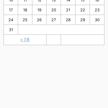
10
11
12
13
14
15
16
17
18
19
20
21
22
23
24
25
26
27
28
29
30
31
« 7月