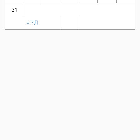
31
« 7月