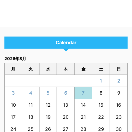
Calendar
2026年8月
月
火
水
木
金
土
日
1
2
3
4
5
6
7
8
9
10
11
12
13
14
15
16
17
18
19
20
21
22
23
24
25
26
27
28
29
30