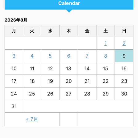
Calendar
2026年8月
月
火
水
木
金
土
日
1
2
3
4
5
6
7
8
9
10
11
12
13
14
15
16
17
18
19
20
21
22
23
24
25
26
27
28
29
30
31
« 7月