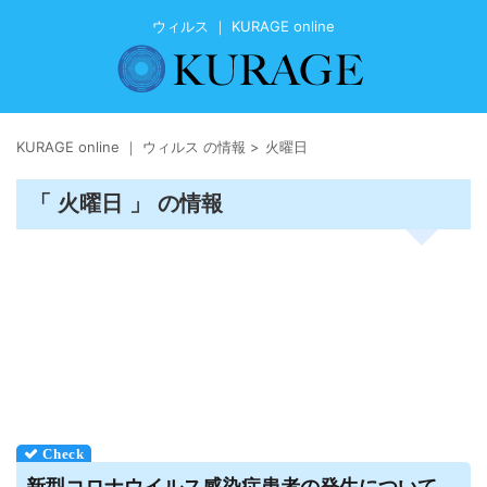
ウィルス ｜ KURAGE online
KURAGE online ｜ ウィルス の情報
>
火曜日
「 火曜日 」 の情報
新型コロナ
ウイルス
感染症患者の発生について