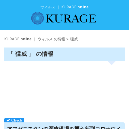
ウィルス ｜ KURAGE online
KURAGE online ｜ ウィルス の情報
>
猛威
「 猛威 」 の情報
アフガニスタンの医療現場を襲う新型コロナ
ウイ