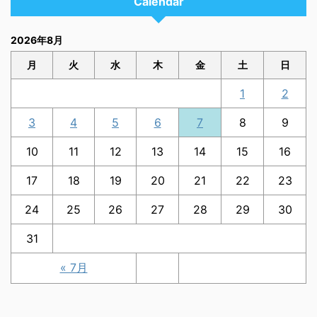
Calendar
2026年8月
月
火
水
木
金
土
日
1
2
3
4
5
6
7
8
9
10
11
12
13
14
15
16
17
18
19
20
21
22
23
24
25
26
27
28
29
30
31
« 7月