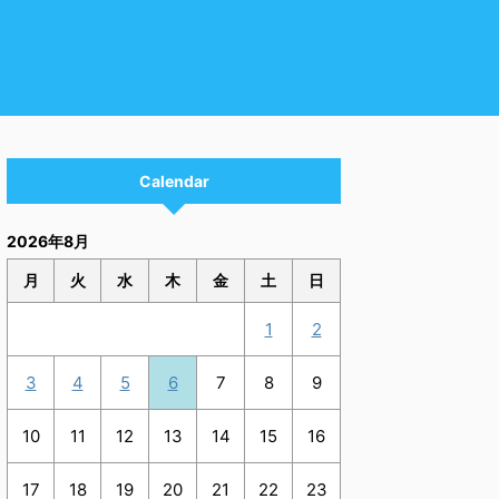
Calendar
2026年8月
月
火
水
木
金
土
日
1
2
3
4
5
6
7
8
9
10
11
12
13
14
15
16
17
18
19
20
21
22
23