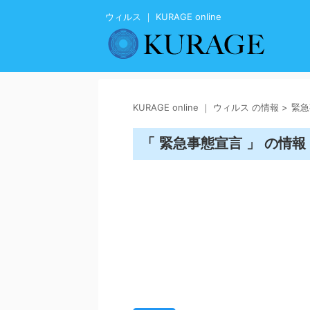
ウィルス ｜ KURAGE online
KURAGE online ｜ ウィルス の情報
>
緊急
「 緊急事態宣言 」 の情報