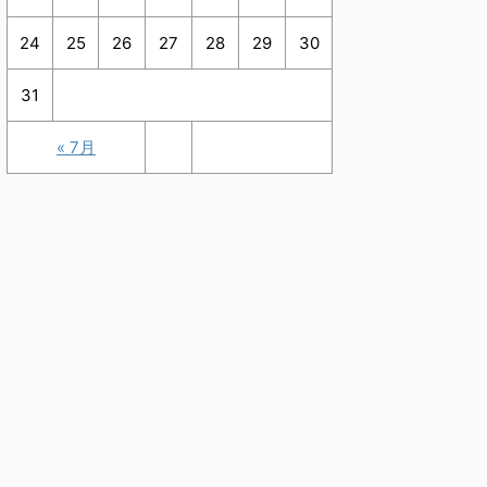
24
25
26
27
28
29
30
31
« 7月