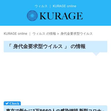
ウィルス ｜ KURAGE online
KURAGE online ｜ ウィルス の情報
>
身代金要求型ウイルス
「 身代金要求型ウイルス 」 の情報
東京で新たに1万8660人の感染確認 新型コロナ -