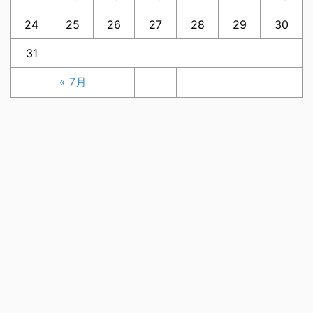
24
25
26
27
28
29
30
31
« 7月