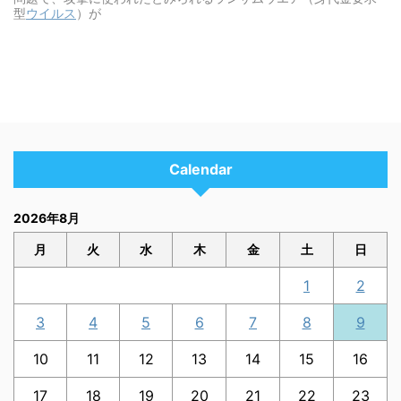
型
ウイルス
）が
Calendar
2026年8月
月
火
水
木
金
土
日
1
2
3
4
5
6
7
8
9
10
11
12
13
14
15
16
17
18
19
20
21
22
23