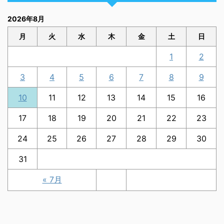
2026年8月
月
火
水
木
金
土
日
1
2
3
4
5
6
7
8
9
10
11
12
13
14
15
16
17
18
19
20
21
22
23
24
25
26
27
28
29
30
31
« 7月