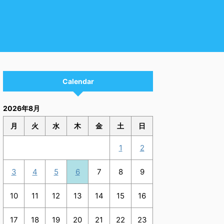
Calendar
2026年8月
月
火
水
木
金
土
日
1
2
3
4
5
6
7
8
9
10
11
12
13
14
15
16
17
18
19
20
21
22
23