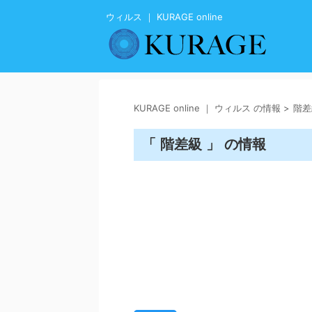
ウィルス ｜ KURAGE online
KURAGE online ｜ ウィルス の情報
>
階差
「 階差級 」 の情報