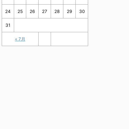
24
25
26
27
28
29
30
31
« 7月