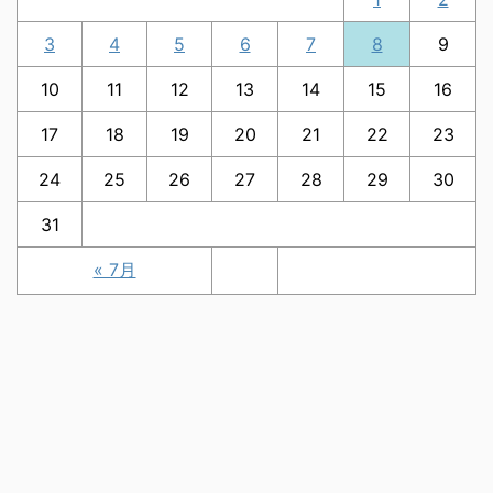
3
4
5
6
7
8
9
10
11
12
13
14
15
16
17
18
19
20
21
22
23
24
25
26
27
28
29
30
31
« 7月