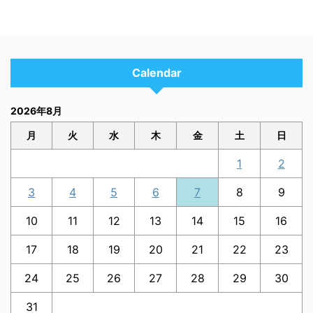
Calendar
2026年8月
月
火
水
木
金
土
日
1
2
3
4
5
6
7
8
9
10
11
12
13
14
15
16
17
18
19
20
21
22
23
24
25
26
27
28
29
30
31