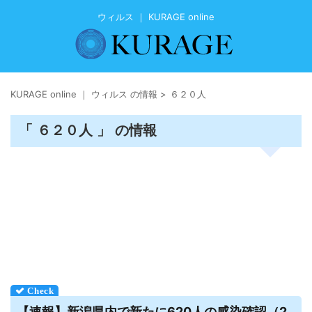
ウィルス ｜ KURAGE online
KURAGE online ｜ ウィルス の情報
>
６２０人
「 ６２０人 」 の情報
【速報】新潟県内で新たに620人の感染確認（2