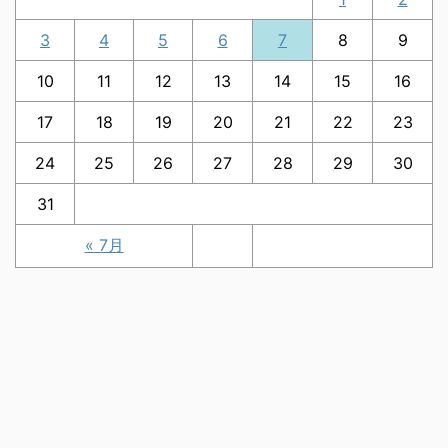
3
4
5
6
7
8
9
10
11
12
13
14
15
16
17
18
19
20
21
22
23
24
25
26
27
28
29
30
31
« 7月