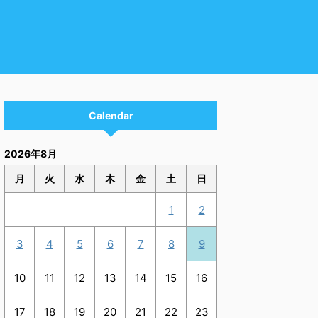
Calendar
2026年8月
月
火
水
木
金
土
日
1
2
3
4
5
6
7
8
9
10
11
12
13
14
15
16
17
18
19
20
21
22
23