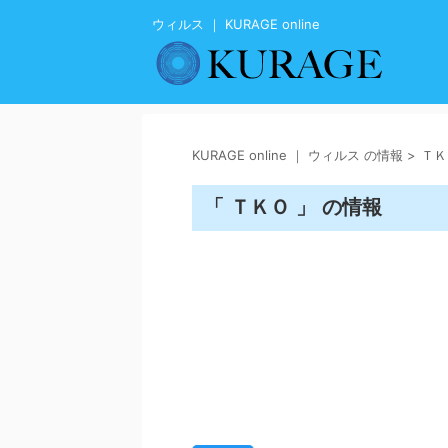
ウィルス ｜ KURAGE online
KURAGE online ｜ ウィルス の情報
>
ＴＫ
「 ＴＫＯ 」 の情報