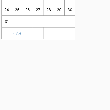
24
25
26
27
28
29
30
31
« 7月