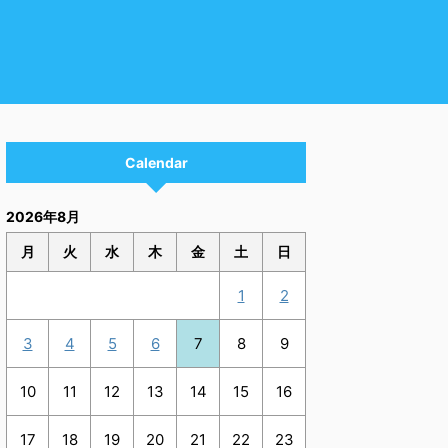
Calendar
2026年8月
月
火
水
木
金
土
日
1
2
3
4
5
6
7
8
9
10
11
12
13
14
15
16
17
18
19
20
21
22
23