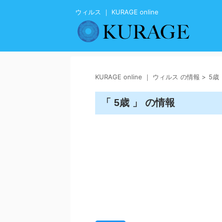
ウィルス ｜ KURAGE online
KURAGE online ｜ ウィルス の情報
>
5歳
「 5歳 」 の情報