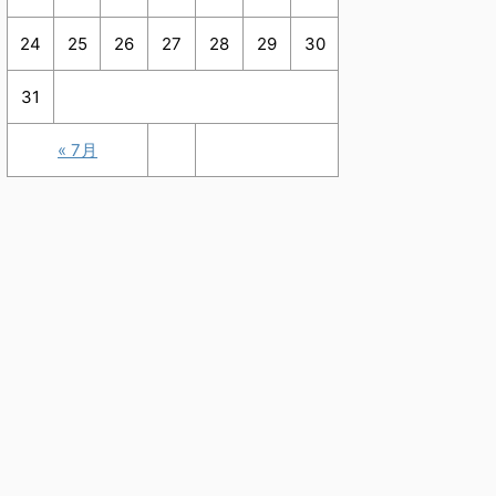
24
25
26
27
28
29
30
31
« 7月