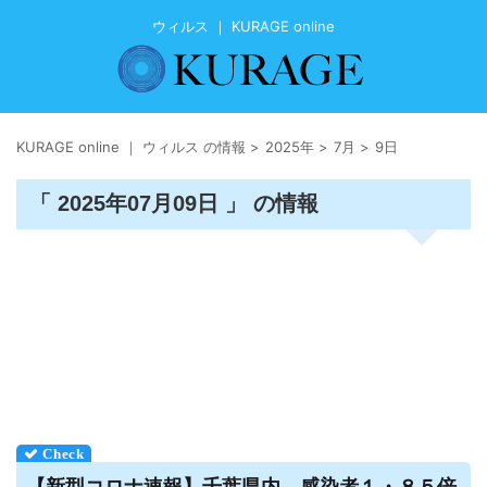
ウィルス ｜ KURAGE online
KURAGE online ｜ ウィルス の情報
>
2025年
>
7月
>
9日
「 2025年07月09日 」 の情報
【新型コロナ速報】千葉県内、感染者１・８５倍