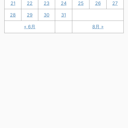
21
22
23
24
25
26
27
28
29
30
31
« 6月
8月 »