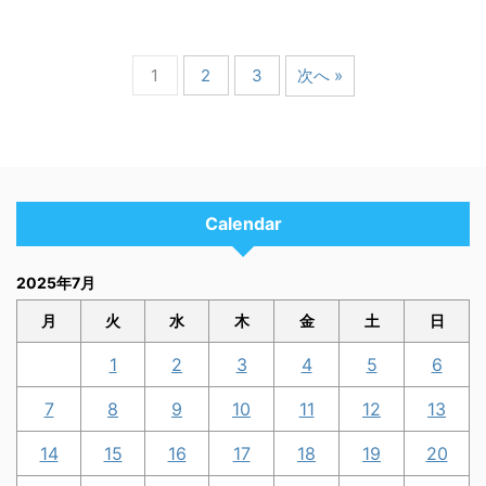
1
2
3
次へ »
Calendar
2025年7月
月
火
水
木
金
土
日
1
2
3
4
5
6
7
8
9
10
11
12
13
14
15
16
17
18
19
20