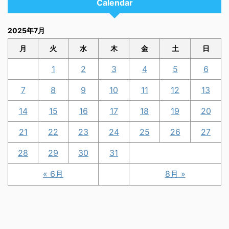
Calendar
2025年7月
月
火
水
木
金
土
日
1
2
3
4
5
6
7
8
9
10
11
12
13
14
15
16
17
18
19
20
21
22
23
24
25
26
27
28
29
30
31
« 6月
8月 »