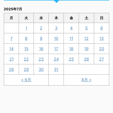
2025年7月
月
火
水
木
金
土
日
1
2
3
4
5
6
7
8
9
10
11
12
13
14
15
16
17
18
19
20
21
22
23
24
25
26
27
28
29
30
31
« 6月
8月 »