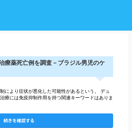
治療薬死亡例を調査－ブラジル男児のケ
制により症状が悪化した可能性があるという。 デュ
治療には免疫抑制作用を持つ関連キーワードはありま
続きを確認する