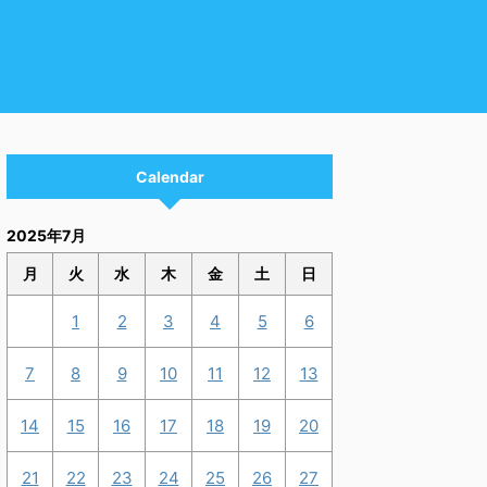
Calendar
2025年7月
月
火
水
木
金
土
日
1
2
3
4
5
6
7
8
9
10
11
12
13
14
15
16
17
18
19
20
21
22
23
24
25
26
27