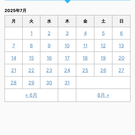
2025年7月
月
火
水
木
金
土
日
1
2
3
4
5
6
7
8
9
10
11
12
13
14
15
16
17
18
19
20
21
22
23
24
25
26
27
28
29
30
31
« 6月
8月 »