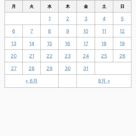
月
火
水
木
金
土
日
1
2
3
4
5
6
7
8
9
10
11
12
13
14
15
16
17
18
19
20
21
22
23
24
25
26
27
28
29
30
31
« 6月
8月 »